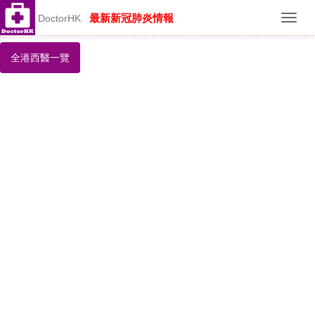
最新新冠肺炎情報
DoctorHK
Toggl
navig
全港西醫一覽