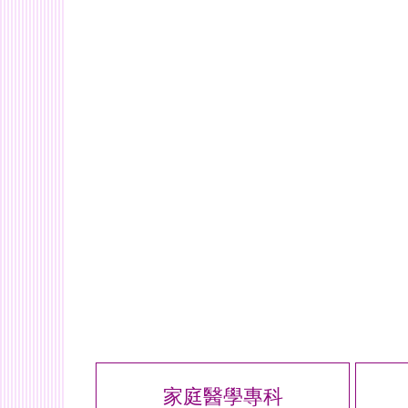
家庭醫學專科