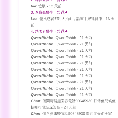
lee
: 垃圾 - 12 天前
3. 李雍豪醫生 - 普通科
Lee
: 傷風感冒都叫人抽血，話幫手跟進健康 - 16 天
前
4. 趙園春醫生 - 普通科
Qwertffhhbh
: Qwertffhhbh - 21 天前
Qwertffhhbh
: Qwertffhhbh - 21 天前
Qwertffhhbh
: Qwertffhhbh - 21 天前
Qwertffhhbh
: Qwertffhhbh - 21 天前
Qwertffhhbh
: Qwertffhhbh - 21 天前
Qwertffhhbh
: Qwertffhhbh - 21 天前
Qwertffhhbh
: Qwertffhhbh - 21 天前
Qwertffhhbh
: Qwertffhhbh - 21 天前
Qwertffhhbh
: Qwertffhhbh - 21 天前
Qwertffhhbh
: Qwertffhhbh - 21 天前
Chan
: 個閪庸醫趙園春電話90645930 打俾佢問候佢
快啲打電話屌柒佢 - 24 天前
Chan
: 個八婆庸醫電話90645930 歡迎問候佢全家 -