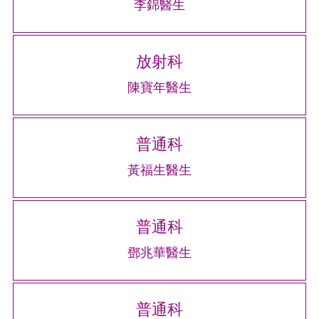
李錦醫生
放射科
陳寶年醫生
普通科
黃福生醫生
普通科
鄧兆華醫生
普通科