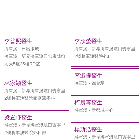
李普照醫生
李欣螢醫生
將軍澳 - 日出康城
將軍澳 - 新界將軍澳坑口寶寧里
將軍澳 - 新界將軍澳日出康城緻
2號將軍澳醫院外科
藍天5座25樓RD室
李淑儀醫生
林家穎醫生
將軍澳 - 都會駅
將軍澳 - 新界將軍澳坑口寶寧里
2號將軍澳醫院家庭醫學科
柯晨苒醫生
將軍澳 - 新都城中心
梁豈伃醫生
將軍澳 - 新界將軍澳坑口寶寧里
楊斯皓醫生
2號將軍澳醫院外科部
將軍澳 - 新界將軍澳坑口寶寧里