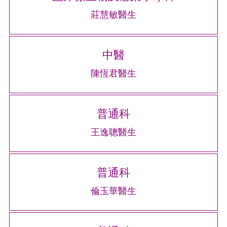
莊慧敏醫生
中醫
陳恆君醫生
普通科
王逸聰醫生
普通科
倫玉華醫生