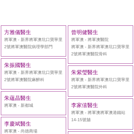
方雅儀醫生
曾明健醫生
將軍澳 - 新界將軍澳坑口寶寧里
將軍澳 - 將軍澳醫院
2號將軍澳醫院病理學部門
將軍澳 - 新界將軍澳坑口寶寧里
2號將軍澳醫院骨科
朱振國醫生
朱紫瑩醫生
將軍澳 - 新界將軍澳坑口寶寧里
2號將軍澳醫院麻醉科
將軍澳 - 新界將軍澳坑口寶寧里
2號將軍澳醫院外科
朱蘊晶醫生
李家僖醫生
將軍澳 - 新都城
將軍澳 - 將軍澳將軍澳港鐵站
14-15號舖
李慶斌醫生
將軍澳 - 尚德商場