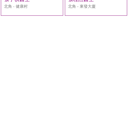
北角 - 健康村
北角 - 東發大廈