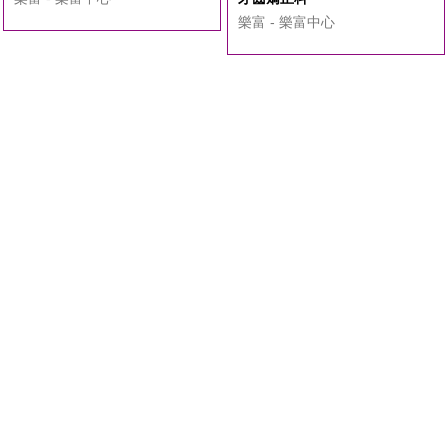
樂富 - 樂富中心