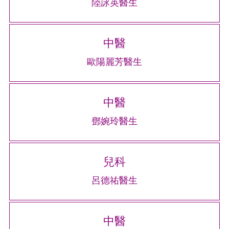
陸詠英醫生
中醫
歐陽麗芳醫生
中醫
鄧婉玲醫生
兒科
呂德祐醫生
中醫