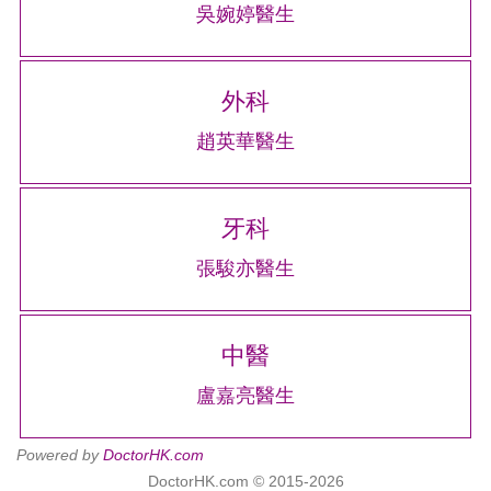
吳婉婷醫生
外科
趙英華醫生
牙科
張駿亦醫生
中醫
盧嘉亮醫生
Powered by
DoctorHK.com
DoctorHK.com © 2015-2026