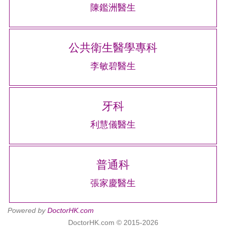
陳鑑洲醫生
公共衛生醫學專科
李敏碧醫生
牙科
利慧儀醫生
普通科
張家慶醫生
Powered by
DoctorHK.com
DoctorHK.com © 2015-2026