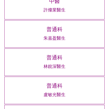
中醫
許燦業醫生
普通科
朱嘉盈醫生
普通科
林銳深醫生
普通科
盧敏光醫生