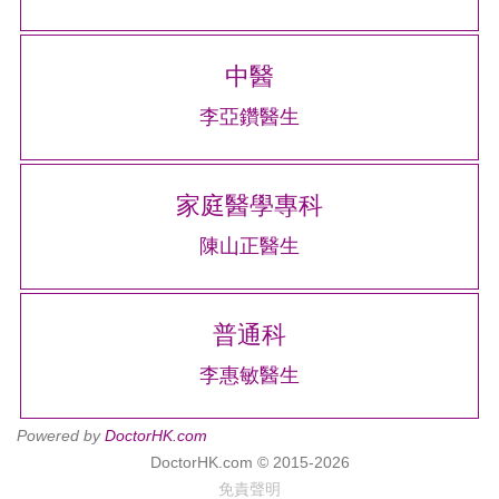
中醫
李亞鑽醫生
家庭醫學專科
陳山正醫生
普通科
李惠敏醫生
Powered by
DoctorHK.com
DoctorHK.com © 2015-2026
免責聲明