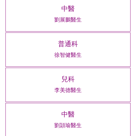
中醫
劉展鵬醫生
普通科
徐智健醫生
兒科
李美德醫生
中醫
劉頴瑜醫生