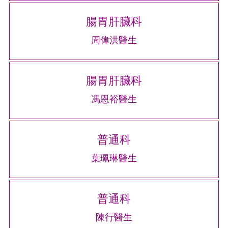
腸胃肝臟科
周偉洪醫生
腸胃肝臟科
馮恩裕醫生
普通科
葉珮琳醫生
普通科
陳行醫生