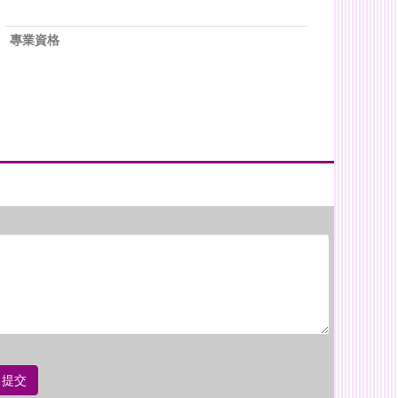
專業資格
提交