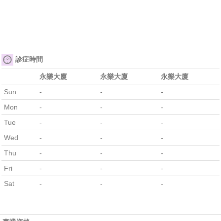
診症時間
永樂大廈
永樂大廈
永樂大廈
Sun
-
-
-
Mon
-
-
-
Tue
-
-
-
Wed
-
-
-
Thu
-
-
-
Fri
-
-
-
Sat
-
-
-