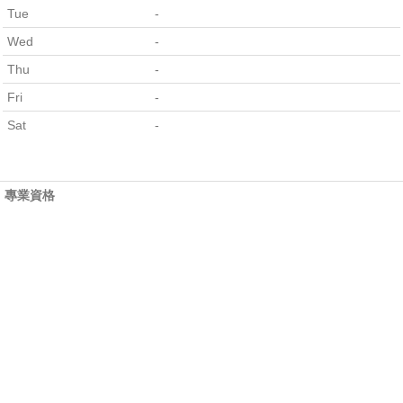
Tue
-
Wed
-
Thu
-
Fri
-
Sat
-
專業資格