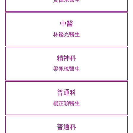
中醫
林鑑光醫生
精神科
梁佩瑤醫生
普通科
楊芷穎醫生
普通科