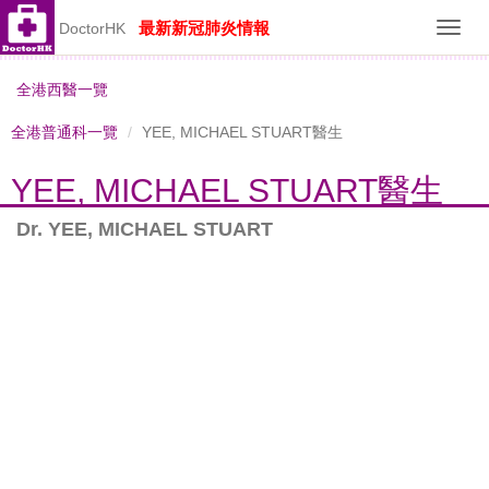
最新新冠肺炎情報
DoctorHK
Toggl
navig
全港西醫一覽
全港普通科一覽
YEE, MICHAEL STUART醫生
YEE, MICHAEL STUART醫生
Dr. YEE, MICHAEL STUART