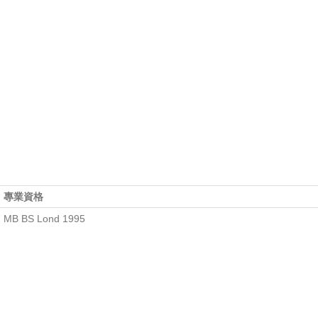
專業資格
MB BS Lond 1995