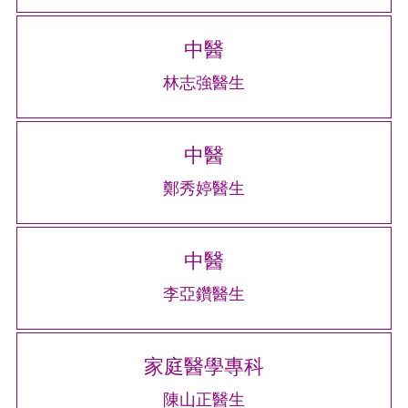
中醫
林志強醫生
中醫
鄭秀婷醫生
中醫
李亞鑽醫生
家庭醫學專科
陳山正醫生