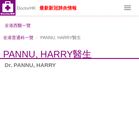
最新新冠肺炎情報
DoctorHK
Toggl
navig
全港西醫一覽
全港普通科一覽
PANNU, HARRY醫生
PANNU, HARRY醫生
Dr. PANNU, HARRY