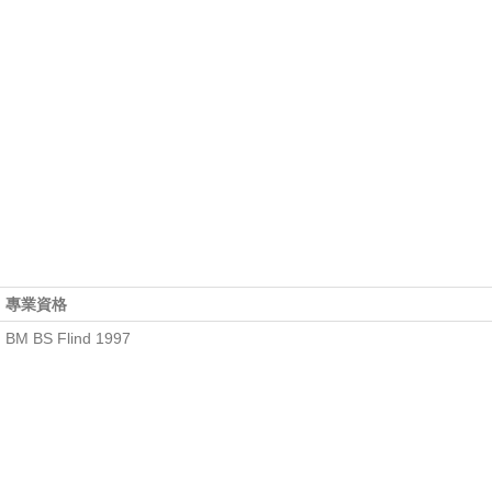
專業資格
BM BS Flind 1997