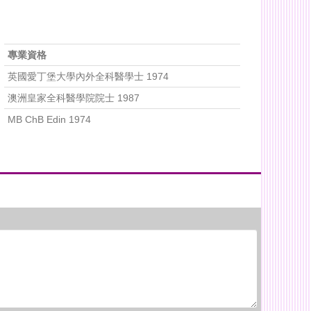
專業資格
英國愛丁堡大學內外全科醫學士 1974
澳洲皇家全科醫學院院士 1987
MB ChB Edin 1974