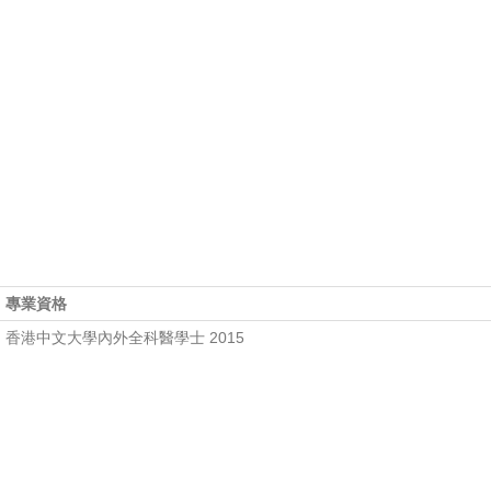
專業資格
香港中文大學內外全科醫學士 2015