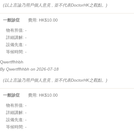
(以上言論乃用戶個人意見 , 並不代表DoctorHK之觀點。)
一般診症
費用: HK$10.00
物有所值:
-
詳細講解:
-
設備先進:
-
等候時間:
-
Qwertffhhbh
By Qwertffhhbh on 2026-07-18
(以上言論乃用戶個人意見 , 並不代表DoctorHK之觀點。)
一般診症
費用: HK$10.00
物有所值:
-
詳細講解:
-
設備先進:
-
等候時間:
-