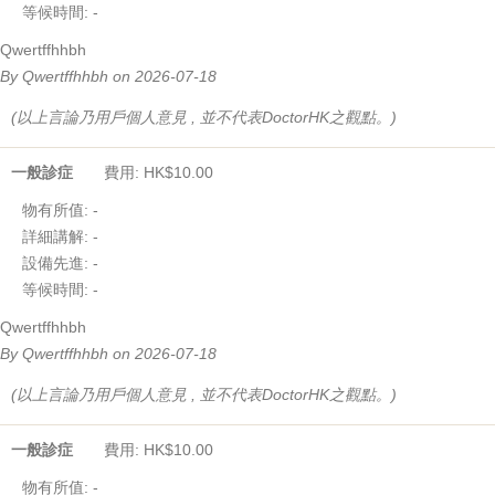
等候時間:
-
Qwertffhhbh
By Qwertffhhbh on 2026-07-18
(以上言論乃用戶個人意見 , 並不代表DoctorHK之觀點。)
一般診症
費用: HK$10.00
物有所值:
-
詳細講解:
-
設備先進:
-
等候時間:
-
Qwertffhhbh
By Qwertffhhbh on 2026-07-18
(以上言論乃用戶個人意見 , 並不代表DoctorHK之觀點。)
一般診症
費用: HK$10.00
物有所值:
-