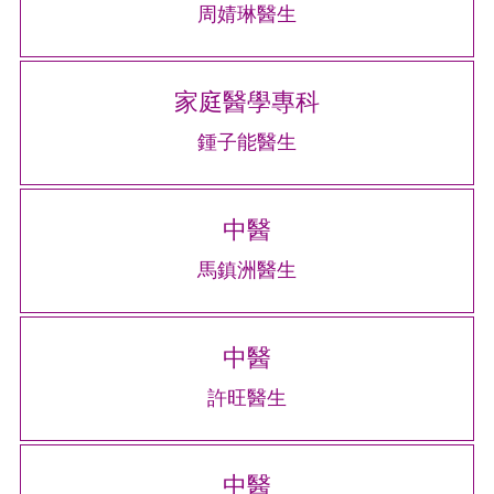
周婧琳醫生
家庭醫學專科
鍾子能醫生
中醫
馬鎮洲醫生
中醫
許旺醫生
中醫