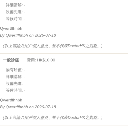
詳細講解:
-
設備先進:
-
等候時間:
-
Qwertffhhbh
By Qwertffhhbh on 2026-07-18
(以上言論乃用戶個人意見 , 並不代表DoctorHK之觀點。)
一般診症
費用: HK$10.00
物有所值:
-
詳細講解:
-
設備先進:
-
等候時間:
-
Qwertffhhbh
By Qwertffhhbh on 2026-07-18
(以上言論乃用戶個人意見 , 並不代表DoctorHK之觀點。)