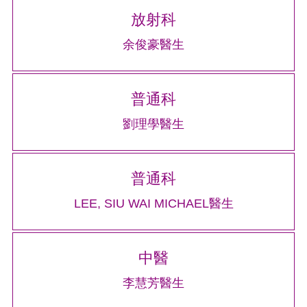
放射科
余俊豪醫生
普通科
劉理學醫生
普通科
LEE, SIU WAI MICHAEL醫生
中醫
李慧芳醫生