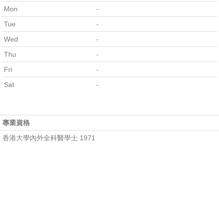
Mon
-
Tue
-
Wed
-
Thu
-
Fri
-
Sat
-
專業資格
香港大學內外全科醫學士 1971