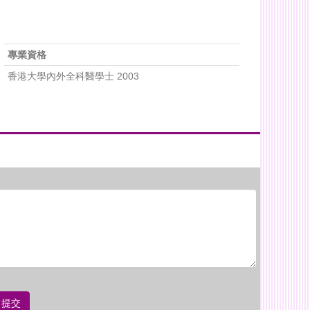
專業資格
香港大學內外全科醫學士 2003
提交