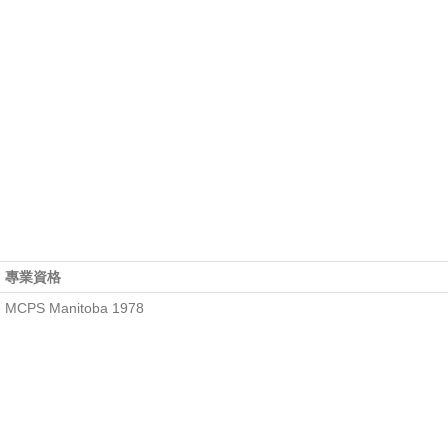
專業資格
MCPS Manitoba 1978