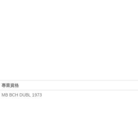
專業資格
MB BCH DUBL 1973