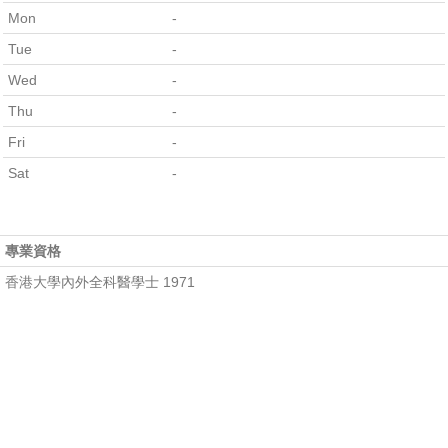
Mon
-
Tue
-
Wed
-
Thu
-
Fri
-
Sat
-
專業資格
香港大學內外全科醫學士 1971