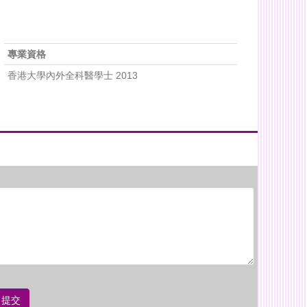
專業資格
香港大學內外全科醫學士 2013
提交