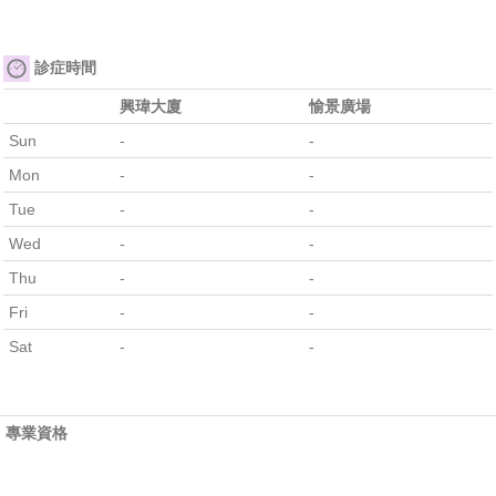
診症時間
興瑋大廈
愉景廣場
Sun
-
-
Mon
-
-
Tue
-
-
Wed
-
-
Thu
-
-
Fri
-
-
Sat
-
-
專業資格