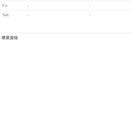
Fri
-
-
Sat
-
-
專業資格