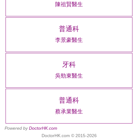
陳祖賢醫生
普通科
李景豪醫生
牙科
吳勁東醫生
普通科
蔡承業醫生
Powered by
DoctorHK.com
DoctorHK.com © 2015-2026