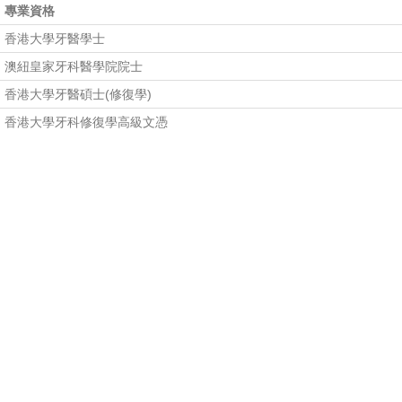
專業資格
香港大學牙醫學士
澳紐皇家牙科醫學院院士
香港大學牙醫碩士(修復學)
香港大學牙科修復學高級文憑