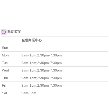
診症時間
金聯商業中心
Sun
-
Mon
9am-1pm;2:30pm-7:30pm
Tue
9am-1pm;2:30pm-7:30pm
Wed
9am-1pm;2:30pm-7:30pm
Thu
9am-1pm;2:30pm-7:30pm
Fri
9am-1pm;2:30pm-7:30pm
Sat
9am-5pm