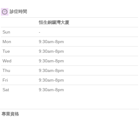
診症時間
恒生銅鑼灣大廈
Sun
-
Mon
9:30am-8pm
Tue
9:30am-8pm
Wed
9:30am-8pm
Thu
9:30am-8pm
Fri
9:30am-8pm
Sat
9:30am-8pm
專業資格