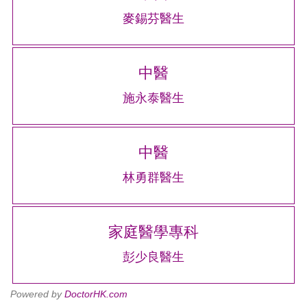
麥錫芬醫生
中醫
施永泰醫生
中醫
林勇群醫生
家庭醫學專科
彭少良醫生
Powered by
DoctorHK.com