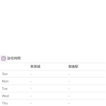
診症時間
東港城
都會駅
Sun
-
-
Mon
-
-
Tue
-
-
Wed
-
-
Thu
-
-