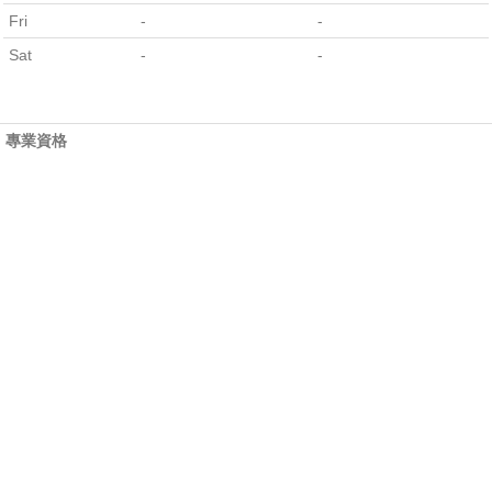
Fri
-
-
Sat
-
-
專業資格