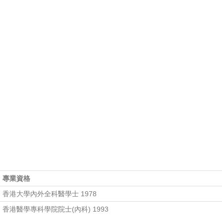
專業資格
香港大學內外全科醫學士 1978
香港醫學專科學院院士(內科) 1993