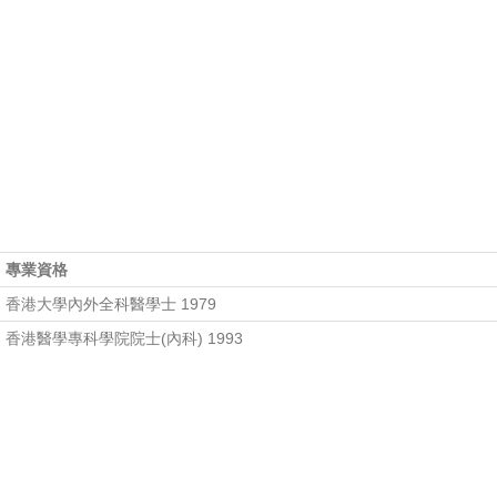
專業資格
香港大學內外全科醫學士 1979
香港醫學專科學院院士(內科) 1993