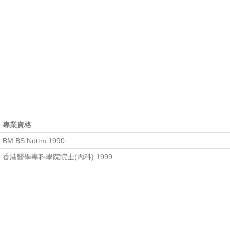
專業資格
BM BS Nottm 1990
香港醫學專科學院院士(內科) 1999