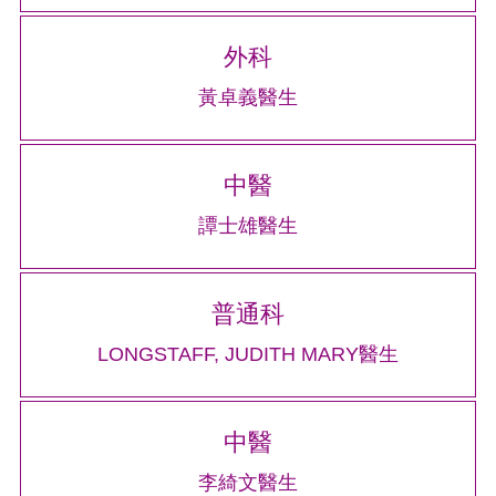
外科
黃卓義醫生
中醫
譚士雄醫生
普通科
LONGSTAFF, JUDITH MARY醫生
中醫
李綺文醫生