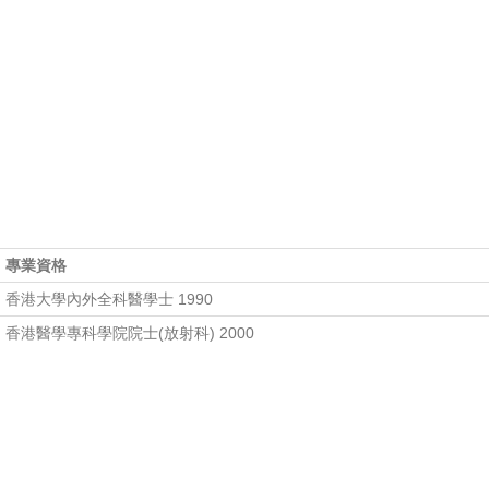
專業資格
香港大學內外全科醫學士 1990
香港醫學專科學院院士(放射科) 2000