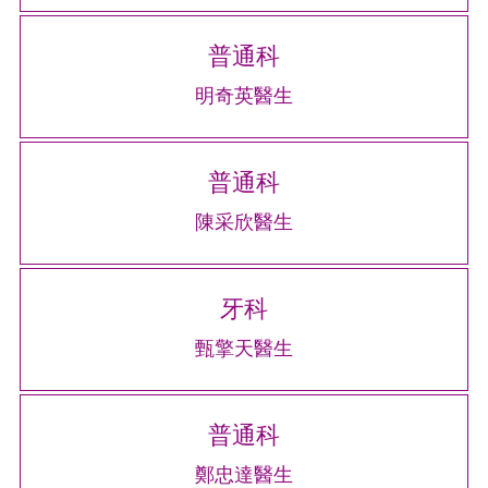
普通科
明奇英醫生
普通科
陳采欣醫生
牙科
甄擎天醫生
普通科
鄭忠達醫生