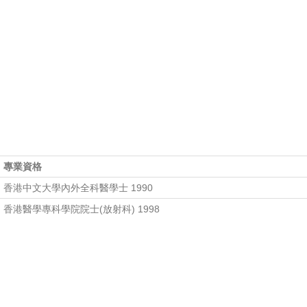
專業資格
香港中文大學內外全科醫學士 1990
香港醫學專科學院院士(放射科) 1998