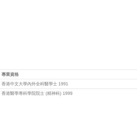
專業資格
香港中文大學內外全科醫學士 1991
香港醫學專科學院院士 (精神科) 1999