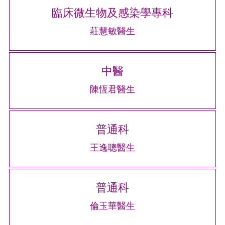
臨床微生物及感染學專科
莊慧敏醫生
中醫
陳恆君醫生
普通科
王逸聰醫生
普通科
倫玉華醫生