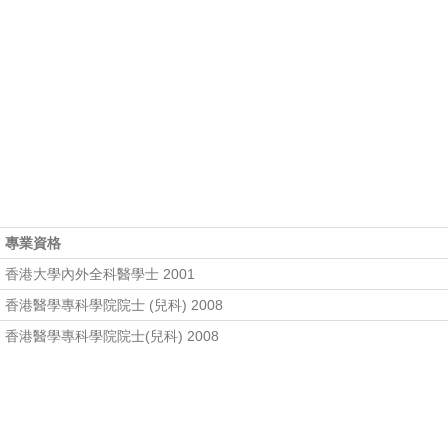
專業資格
香港大學內外全科醫學士 2001
香港醫學專科學院院士 (兒科) 2008
香港醫學專科學院院士(兒科) 2008