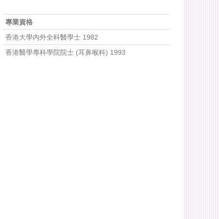
專業資格
香港大學內外全科醫學士 1982
香港醫學專科學院院士 (耳鼻喉科) 1993