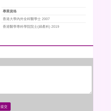
專業資格
香港大學內外全科醫學士 2007
香港醫學專科學院院士(婦產科) 2019
提交