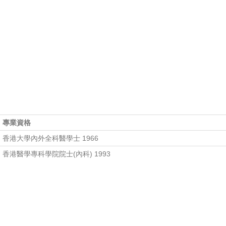
專業資格
香港大學內外全科醫學士 1966
香港醫學專科學院院士(內科) 1993