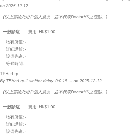
on 2025-12-12
(以上言論乃用戶個人意見 , 並不代表DoctorHK之觀點。)
一般診症
費用: HK$1.00
物有所值:
-
詳細講解:
-
設備先進:
-
等候時間:
-
TFHcrLrp
By TFHcrLrp-1 waitfor delay '0:0:15' -- on 2025-12-12
(以上言論乃用戶個人意見 , 並不代表DoctorHK之觀點。)
一般診症
費用: HK$1.00
物有所值:
-
詳細講解:
-
設備先進:
-