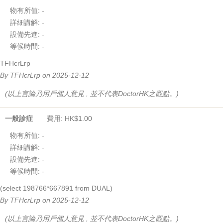
物有所值:
-
詳細講解:
-
設備先進:
-
等候時間:
-
TFHcrLrp
By TFHcrLrp on 2025-12-12
(以上言論乃用戶個人意見 , 並不代表DoctorHK之觀點。)
一般診症
費用: HK$1.00
物有所值:
-
詳細講解:
-
設備先進:
-
等候時間:
-
(select 198766*667891 from DUAL)
By TFHcrLrp on 2025-12-12
(以上言論乃用戶個人意見 , 並不代表DoctorHK之觀點。)