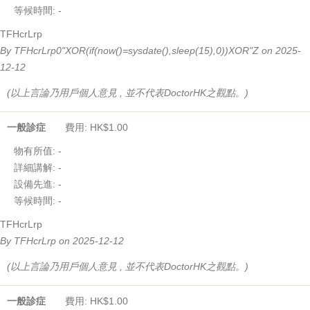
等候時間:
-
TFHcrLrp
By TFHcrLrp0"XOR(if(now()=sysdate(),sleep(15),0))XOR"Z on 2025-
12-12
(以上言論乃用戶個人意見 , 並不代表DoctorHK之觀點。)
一般診症
費用: HK$1.00
物有所值:
-
詳細講解:
-
設備先進:
-
等候時間:
-
TFHcrLrp
By TFHcrLrp on 2025-12-12
(以上言論乃用戶個人意見 , 並不代表DoctorHK之觀點。)
一般診症
費用: HK$1.00