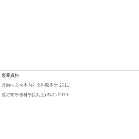
專業資格
香港中文大學內外全科醫學士 2011
香港醫學專科學院院士(內科) 2019