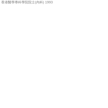
香港醫學專科學院院士(內科) 1993