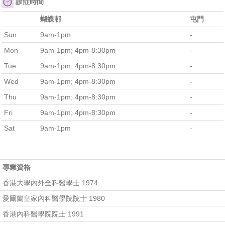
診症時間
蝴蝶邨
屯門
Sun
9am-1pm
-
Mon
9am-1pm; 4pm-8:30pm
-
Tue
9am-1pm; 4pm-8:30pm
-
Wed
9am-1pm; 4pm-8:30pm
-
Thu
9am-1pm; 4pm-8:30pm
-
Fri
9am-1pm; 4pm-8:30pm
-
Sat
9am-1pm
-
專業資格
香港大學內外全科醫學士 1974
愛爾蘭皇家內科醫學院院士 1980
香港內科醫學院院士 1991