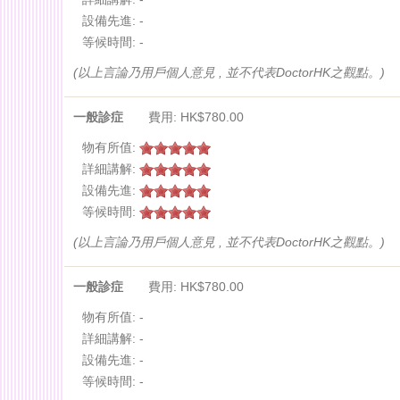
設備先進:
-
等候時間:
-
(以上言論乃用戶個人意見 , 並不代表DoctorHK之觀點。)
一般診症
費用: HK$780.00
物有所值:
詳細講解:
設備先進:
等候時間:
(以上言論乃用戶個人意見 , 並不代表DoctorHK之觀點。)
一般診症
費用: HK$780.00
物有所值:
-
詳細講解:
-
設備先進:
-
等候時間:
-