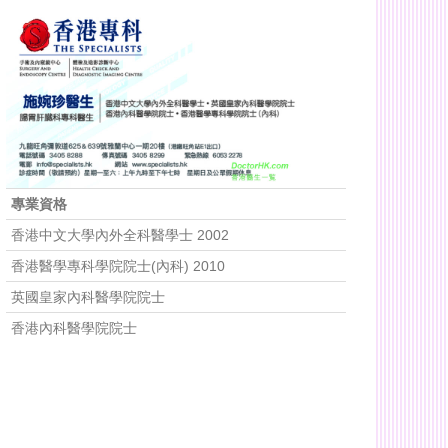
專業資格
香港中文大學內外全科醫學士 2002
香港醫學專科學院院士(內科) 2010
英國皇家內科醫學院院士
香港內科醫學院院士