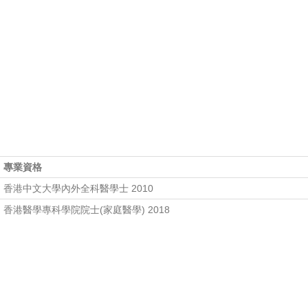
專業資格
香港中文大學內外全科醫學士 2010
香港醫學專科學院院士(家庭醫學) 2018