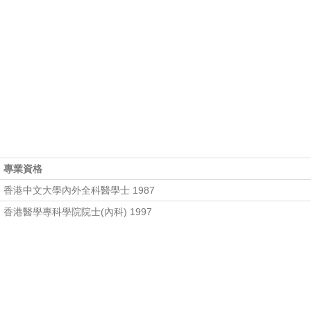
專業資格
香港中文大學內外全科醫學士 1987
香港醫學專科學院院士(內科) 1997