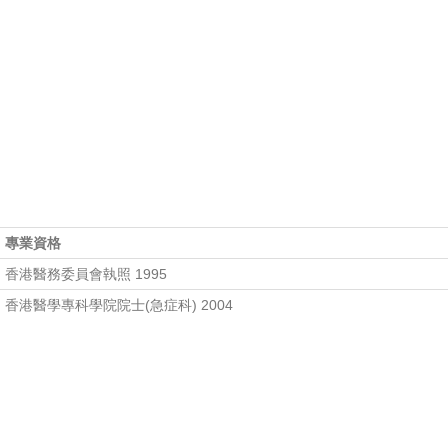
專業資格
香港醫務委員會執照 1995
香港醫學專科學院院士(急症科) 2004