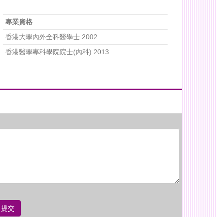
專業資格
香港大學內外全科醫學士 2002
香港醫學專科學院院士(內科) 2013
提交