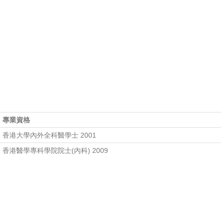
專業資格
香港大學內外全科醫學士 2001
香港醫學專科學院院士(內科) 2009