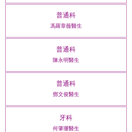
普通科
馮羅章薇醫生
普通科
陳永明醫生
普通科
鄧文俊醫生
牙科
何肇珊醫生