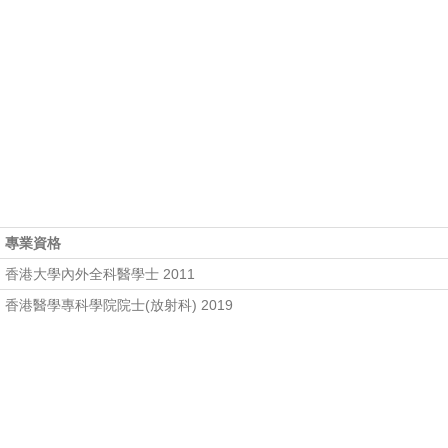
專業資格
香港大學內外全科醫學士 2011
香港醫學專科學院院士(放射科) 2019